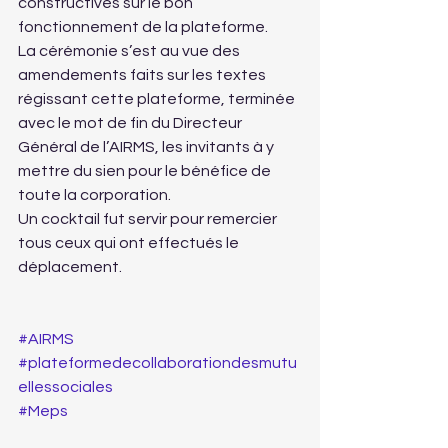
constructives sur le bon 
fonctionnement de la plateforme.
La cérémonie s’est au vue des 
amendements faits sur les textes 
régissant cette plateforme, terminée 
avec le mot de fin du Directeur 
Général de l’AIRMS, les invitants à y 
mettre du sien pour le bénéfice de 
toute la corporation.
Un cocktail fut servir pour remercier 
tous ceux qui ont effectués le 
déplacement.
#AIRMS
#plateformedecollaborationdesmutu
ellessociales
#Meps