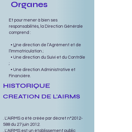
Organes
Et pour mener à bien ses
responsabilités, la Direction Générale
comprend :
•
U
ne direction de l’Agrément et de
l’Immatriculation ;
• Une direction du Suivi et du Contrôle
;
• Une direction Administrative et
Financière.
HISTORIQUE
CREATION DE L'AIRMS
. L'AIRMS a été créée par décret n°
2012-
588
du 27 juin 2012.
. L'AIRMS est un établissement public