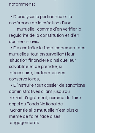
notamment :
• D’analyser la pertinence et la
cohérence de la création d’une
mutuelle, comme d’en vérifier la
régularité de la constitution et d’en
donner un avis;
• De contrôler le fonctionnement des
mutuelles, tout en surveillant leur
situation financière ainsi que leur
solvabilité et de prendre, si
nécessaire, toutes mesures
conservatoires ;
• D’instruire tout dossier de sanctions
administratives allant jusqu’au
retrait d’agrément, comme de faire
appel au Fonds National de
Garantie si la mutuelle n’est plus à
même de faire face à ses
engagements.