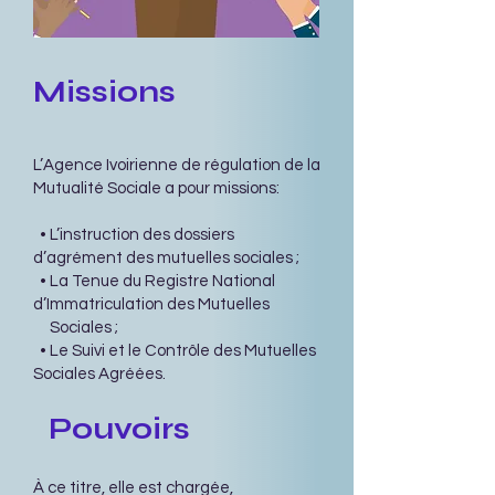
Missions
L’Agence Ivoirienne de régulation de la
Mutualité Sociale a pour missions:
• L’instruction des dossiers
d’agrément des mutuelles sociales ;
• La Tenue du Registre National
d’Immatriculation des Mutuelles
Sociales ;
• Le Suivi et le Contrôle des Mutuelles
Sociales Agréées.
Pouvoirs
À ce titre, elle est chargée,